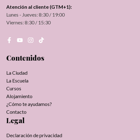
Atención al cliente (GTM+1):
Lunes - Jueves: 8:30 / 19:00
Viernes: 8:30 / 15:30
Contenidos
La Ciudad
La Escuela
Cursos
Alojamiento
¿Cómo te ayudamos?
Contacto
Legal
Declaración de privacidad