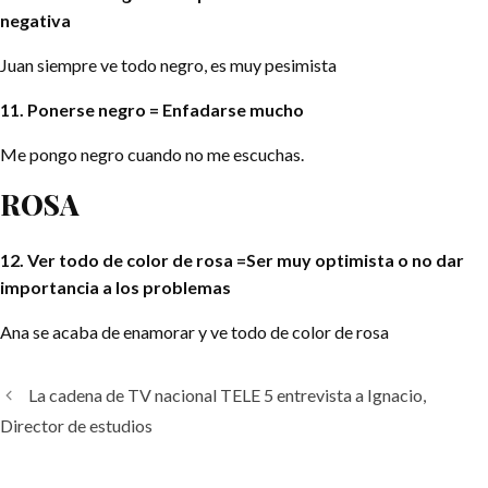
negativa
Juan siempre ve todo negro, es muy pesimista
11. Ponerse negro = Enfadarse mucho
Me pongo negro cuando no me escuchas.
R
O
SA
12. Ver todo de color de rosa =Ser muy optimista o no dar
importancia a los problemas
Ana se acaba de enamorar y ve todo de color de rosa
La cadena de TV nacional TELE 5 entrevista a Ignacio,
Director de estudios