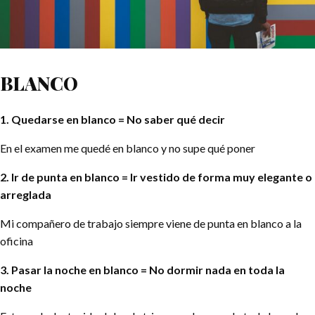
BLANCO
1. Quedarse en blanco = No saber qué decir
En el examen me quedé en blanco y no supe qué poner
2. Ir de punta en blanco = Ir vestido de forma muy elegante o
arreglada
Mi compañero de trabajo siempre viene de punta en blanco a la
oficina
3. Pasar la noche en blanco = No dormir nada en toda la
noche