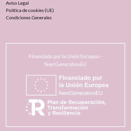
Aviso Legal
Política de cookies (UE)
Condiciones Generales
Financiado por la Unión Europea –
NextGenerationEU