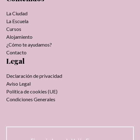
La Ciudad
La Escuela
Cursos
Alojamiento
¿Cómo te ayudamos?
Contacto
Legal
Declaración de privacidad
Aviso Legal
Política de cookies (UE)
Condiciones Generales