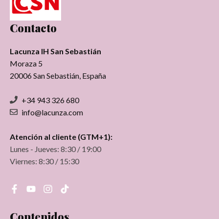
Contacto
Lacunza IH San Sebastián
Moraza 5
20006 San Sebastián, España
+34 943 326 680
info@lacunza.com
Atención al cliente (GTM+1):
Lunes - Jueves: 8:30 / 19:00
Viernes: 8:30 / 15:30
Contenidos