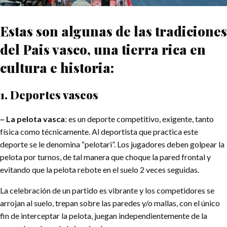
Estas son algunas de las tradiciones
del Pais vasco, una tierra rica en
cultura e historia:
1. Deportes vascos
– La pelota vasca
: es un deporte competitivo, exigente, tanto
física como técnicamente. Al deportista que practica este
deporte se le denomina “pelotari”. Los jugadores deben golpear la
pelota por turnos, de tal manera que choque la pared frontal y
evitando que la pelota rebote en el suelo 2 veces seguidas.
La celebración de un partido es vibrante y los competidores se
arrojan al suelo, trepan sobre las paredes y/o mallas, con el único
fin de interceptar la pelota, juegan independientemente de la