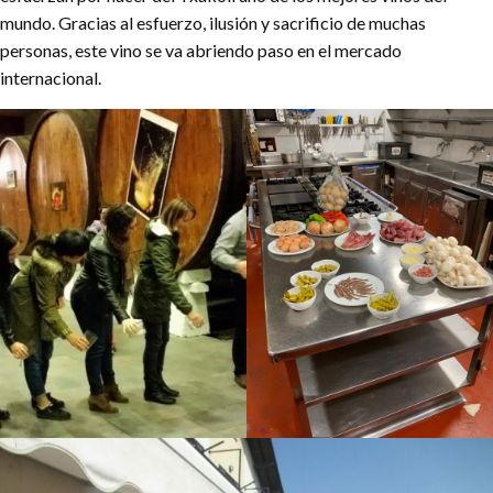
mundo. Gracias al esfuerzo, ilusión y sacrificio de muchas
personas, este vino se va abriendo paso en el mercado
internacional.