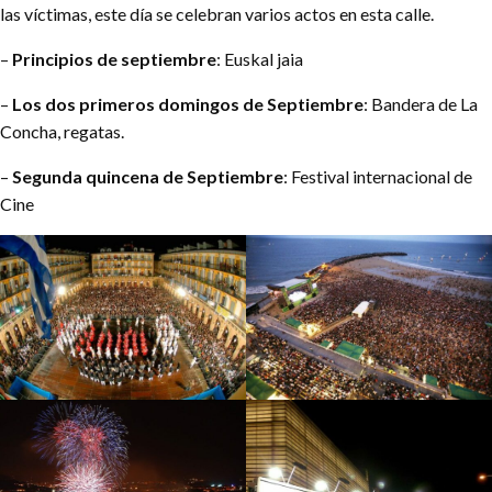
las víctimas, este día se celebran varios actos en esta calle.
–
Principios de septiembre
: Euskal jaia
–
Los dos primeros domingos de Septiembre
: Bandera de La
Concha, regatas.
–
Segunda quincena de Septiembre
: Festival internacional de
Cine