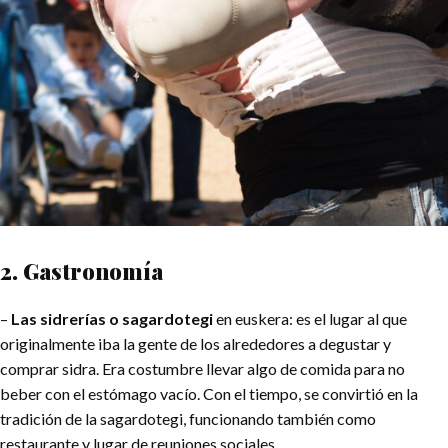
2. Gastronomía
–
Las sidrerías o sagardotegi
en euskera: es el lugar al que
originalmente iba la gente de los alrededores a degustar y
comprar sidra. Era costumbre llevar algo de comida para no
beber con el estómago vacío. Con el tiempo, se convirtió en la
tradición de la sagardotegi, funcionando también como
restaurante y lugar de reuniones sociales.