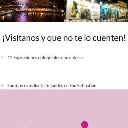
¡Visítanos y que no te lo cuenten!
12 Expresiones coloquiales con colores
Sami, un estudiante finlandés en San Sebastián