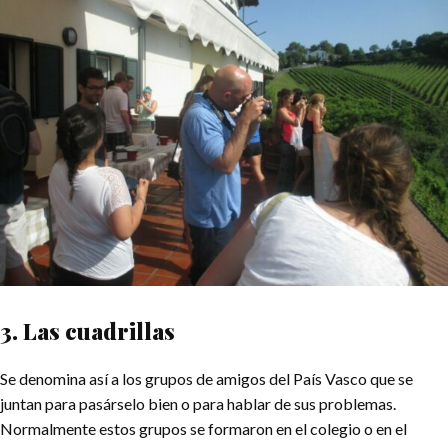
3. Las cuadrillas
Se denomina así a los grupos de amigos del País Vasco que se
juntan para pasárselo bien o para hablar de sus problemas.
Normalmente estos grupos se formaron en el colegio o en el