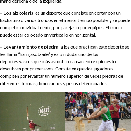
mano derecha o de la izquierda.
– Los aizkolaris
: es un deporte que consiste en cortar con un
hacha uno o varios troncos en el menor tiempo posible, y se puede
competir individualmente, por parejas o por equipos. El tronco
puede estar colocado en vertical o en horizontal.
– Levantamiento de piedra
: a los que practican este deporte se
les llama “harrijasotzaile” y es, sin duda, uno de los
deportes vascos que más asombro causan entre quienes lo
descubren por primera vez. Consite en que dos jugadores
compiten por levantar un número superior de veces piedras de
diferentes formas, dimensiones y pesos determinados.