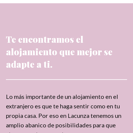
Te encontramos el
alojamiento que mejor se
adapte a ti.
Lo más importante de un alojamiento en el
extranjero es que te haga sentir como en tu
propia casa. Por eso en Lacunza tenemos un
amplio abanico de posibilidades para que