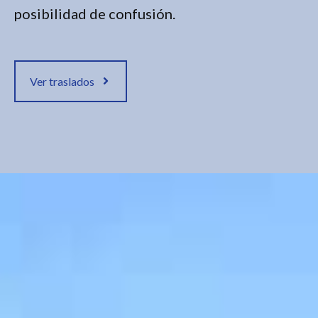
posibilidad de confusión.
Ver traslados