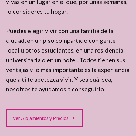
vivas en un lugar en el que, por unas semanas,
lo consideres tu hogar.
Puedes elegir vivir con una familia de la
ciudad, en un piso compartido con gente
local u otros estudiantes, en una residencia
universitaria o en un hotel. Todos tienen sus
ventajas y lo más importante es la experiencia
que a ti te apetezca vivir. Y sea cuál sea,
nosotros te ayudamos a conseguirlo.
Ver Alojamientos y Precios