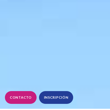
CONTACTO
INSCRIPCIÓN