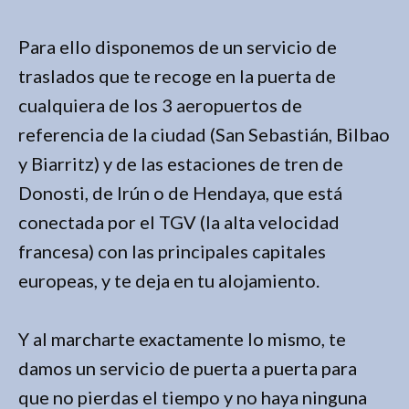
Para ello disponemos de un servicio de
traslados que te recoge en la puerta de
cualquiera de los 3 aeropuertos de
referencia de la ciudad (San Sebastián, Bilbao
y Biarritz) y de las estaciones de tren de
Donosti, de Irún o de Hendaya, que está
conectada por el TGV (la alta velocidad
francesa) con las principales capitales
europeas, y te deja en tu alojamiento.
Y al marcharte exactamente lo mismo, te
damos un servicio de puerta a puerta para
que no pierdas el tiempo y no haya ninguna