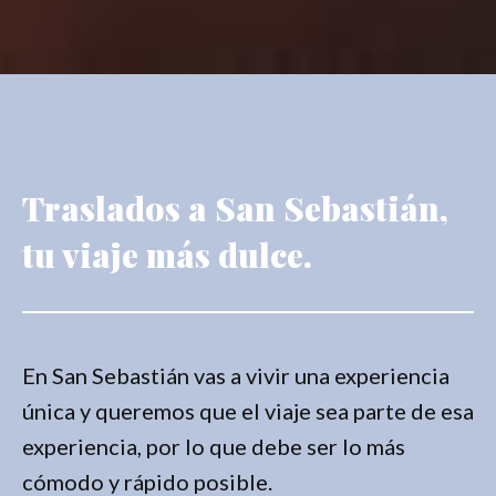
Traslados a San Sebastián,
tu viaje más dulce.
En San Sebastián vas a vivir una experiencia
única y queremos que el viaje sea parte de esa
experiencia, por lo que debe ser lo más
cómodo y rápido posible.