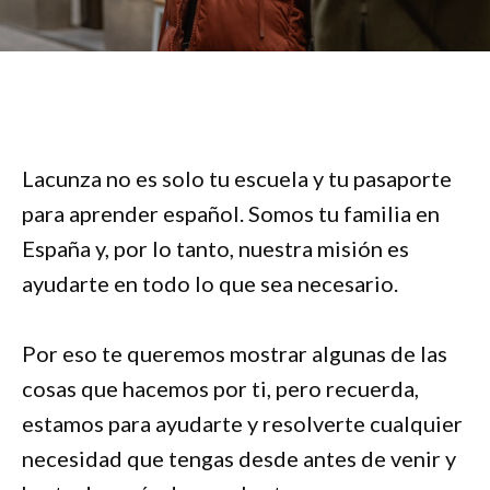
Lacunza no es solo tu escuela y tu pasaporte
para aprender español. Somos tu familia en
España y, por lo tanto, nuestra misión es
ayudarte en todo lo que sea necesario.
Por eso te queremos mostrar algunas de las
cosas que hacemos por ti, pero recuerda,
estamos para ayudarte y resolverte cualquier
necesidad que tengas desde antes de venir y