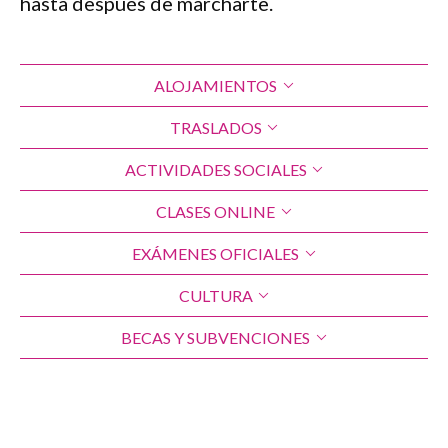
hasta después de marcharte.
ALOJAMIENTOS
TRASLADOS
ACTIVIDADES SOCIALES
CLASES ONLINE
EXÁMENES OFICIALES
CULTURA
BECAS Y SUBVENCIONES