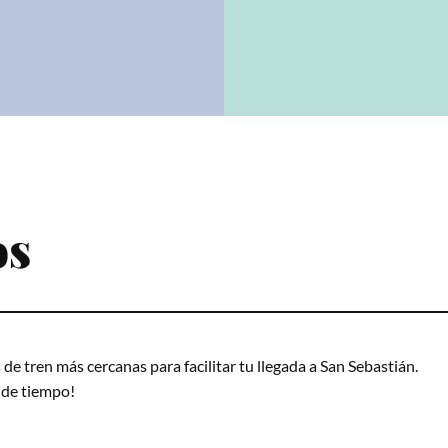
os
de tren más cercanas para facilitar tu llegada a San Sebastián.
 de tiempo!