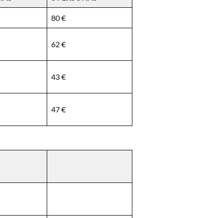
80 €
62 €
43 €
47 €