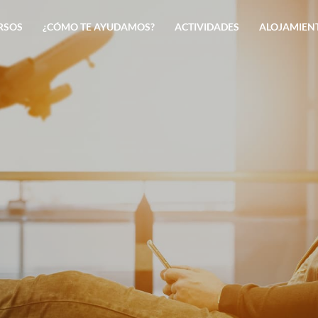
RSOS
¿CÓMO TE AYUDAMOS?
ACTIVIDADES
ALOJAMIEN