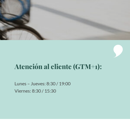
Atención al cliente (GTM+1):
Lunes – Jueves: 8:30 / 19:00
Viernes: 8:30 / 15:30