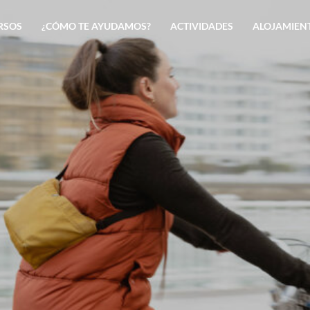
RSOS
¿CÓMO TE AYUDAMOS?
ACTIVIDADES
ALOJAMIEN