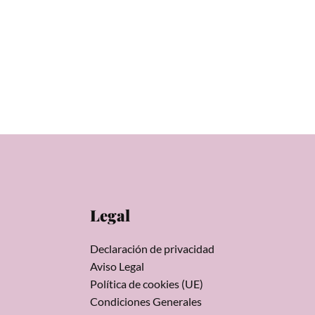
Legal
Declaración de privacidad
Aviso Legal
Política de cookies (UE)
Condiciones Generales