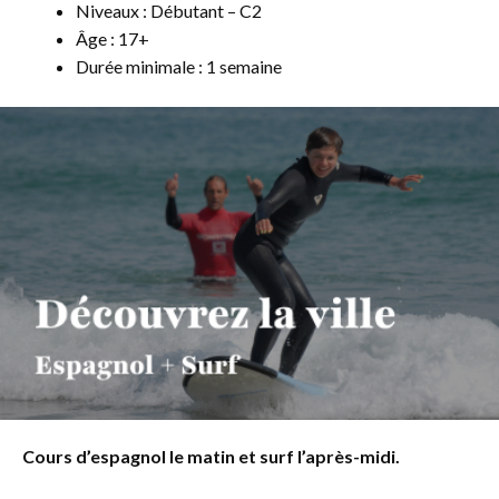
Niveaux : Débutant – C2
Âge : 17+
Durée minimale : 1 semaine
Cours d’espagnol le matin et surf l’après-midi.