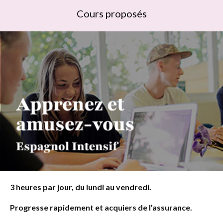
Cours proposés
3 heures par jour, du lundi au vendredi.
Progresse rapidement et acquiers de l’assurance.