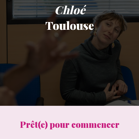
Chloé
Toulouse
Prêt(e) pour commencer