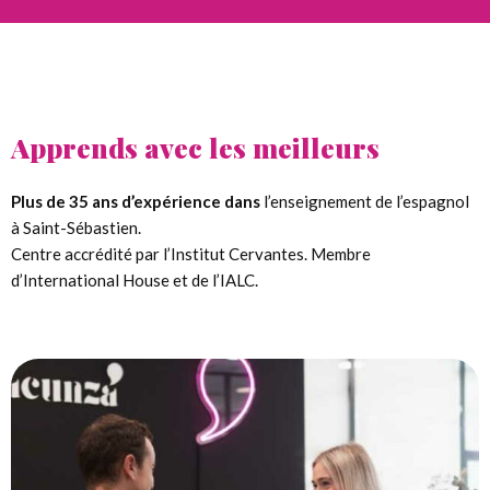
Apprends avec les meilleurs
Plus de 35 ans d’expérience dans
l’enseignement de l’espagnol
à Saint-Sébastien.
Centre accrédité par l’Institut Cervantes. Membre
d’International House et de l’IALC.