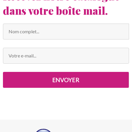
dans votre boîte mail.