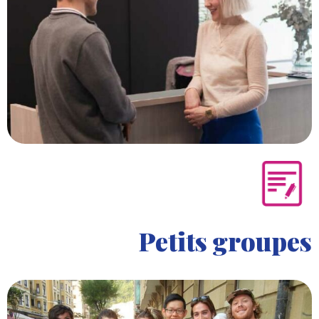
Petits groupes