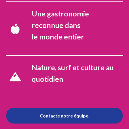
Une gastronomie
reconnue dans
le monde entier
Nature, surf et culture au
quotidien
Contacte notre équipe.