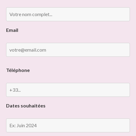
Email
Téléphone
Dates souhaitées