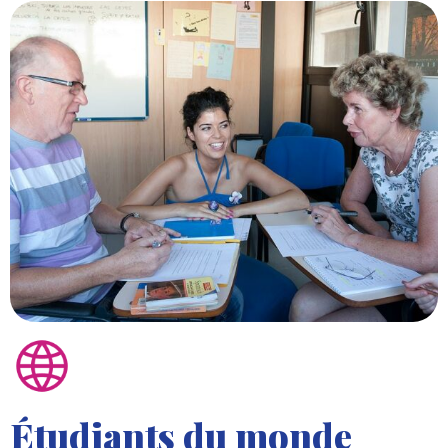
Étudiants du monde