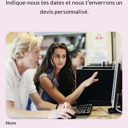
Indique-nous tes dates et nous t’enverrons un
devis personnalisé.
Nom