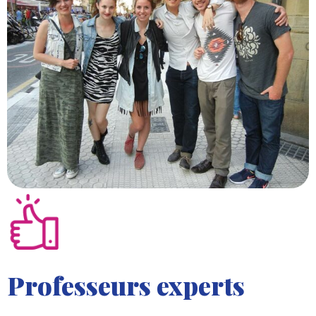
Professeurs experts