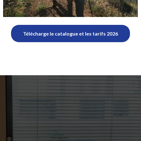
Télécharge le catalogue et les tarifs 2026