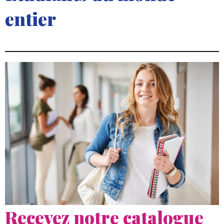
entier
Recevez notre catalogue