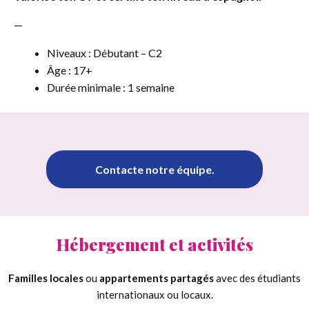
—
Niveaux : Débutant – C2
Âge : 17+
Durée minimale : 1 semaine
Contacte notre équipe.
Hébergement et activités
Familles locales
ou
appartements partagés
avec des étudiants
internationaux ou locaux.