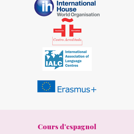
Cours d’espagnol