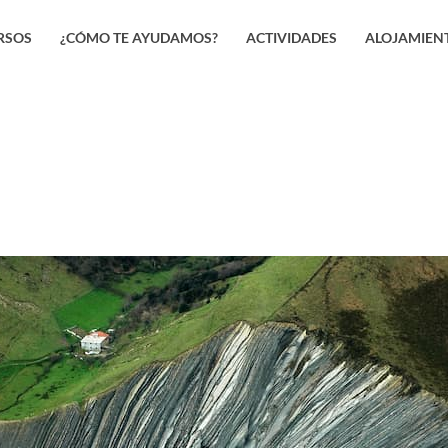
RSOS
¿CÓMO TE AYUDAMOS?
ACTIVIDADES
ALOJAMIEN