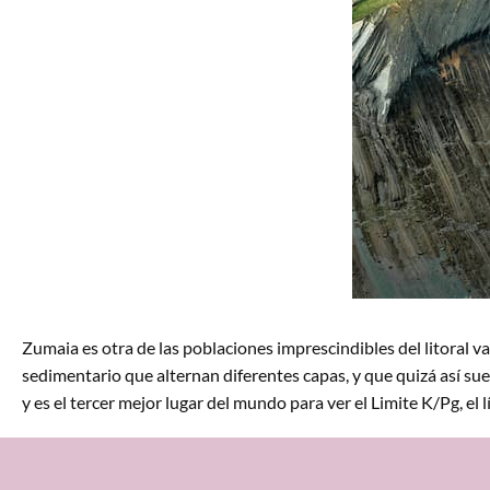
Zumaia es otra de las poblaciones imprescindibles del litoral v
sedimentario que alternan diferentes capas, y que quizá así sue
y es el tercer mejor lugar del mundo para ver el Limite K/Pg, el 