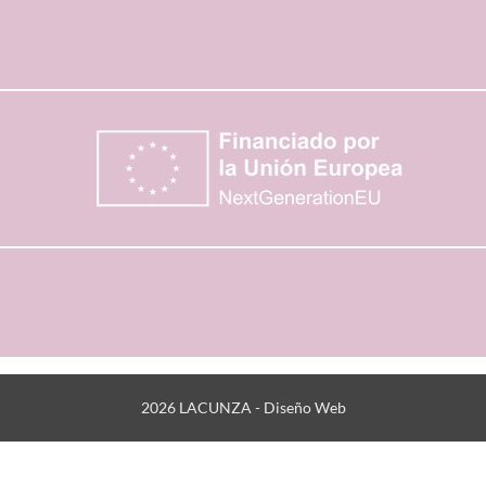
2026 LACUNZA -
Diseño Web