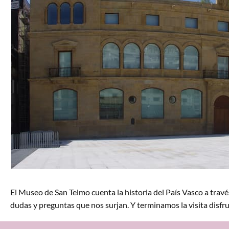
El Museo de San Telmo cuenta la historia del País Vasco a través
dudas y preguntas que nos surjan. Y terminamos la visita disfru