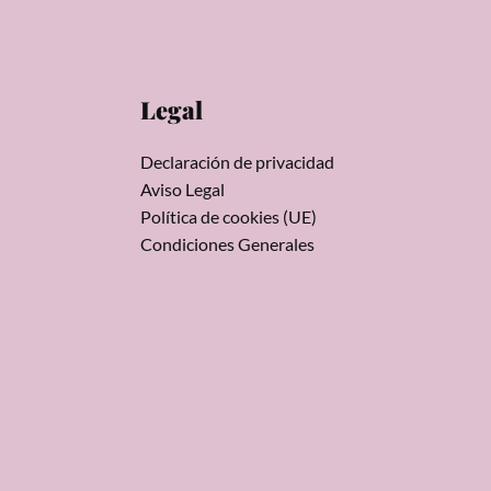
Legal
Declaración de privacidad
Aviso Legal
Política de cookies (UE)
Condiciones Generales