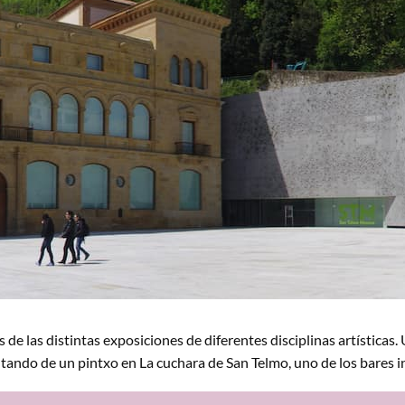
 de las distintas exposiciones de diferentes disciplinas artísticas
tando de un pintxo en La cuchara de San Telmo, uno de los bares in