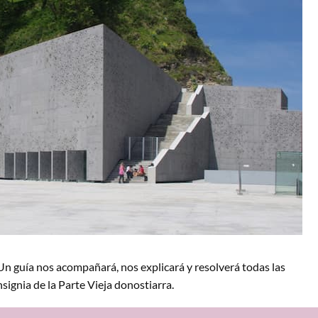
. Un guía nos acompañará, nos explicará y resolverá todas las
signia de la Parte Vieja donostiarra.